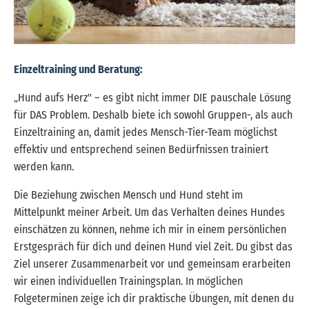
Einzeltraining und Beratung:
„Hund aufs Herz" – es gibt nicht immer DIE pauschale Lösung
für DAS Problem. Deshalb biete ich sowohl Gruppen-, als auch
Einzeltraining an, damit jedes Mensch-Tier-Team möglichst
effektiv und entsprechend seinen Bedürfnissen trainiert
werden kann.
Die Beziehung zwischen Mensch und Hund steht im
Mittelpunkt meiner Arbeit. Um das Verhalten deines Hundes
einschätzen zu können, nehme ich mir in einem persönlichen
Erstgespräch für dich und deinen Hund viel Zeit. Du gibst das
Ziel unserer Zusammenarbeit vor und gemeinsam erarbeiten
wir einen individuellen Trainingsplan. In möglichen
Folgeterminen zeige ich dir praktische Übungen, mit denen du