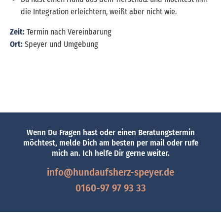
die Integration erleichtern, weißt aber nicht wie.
Zeit:
Termin nach Vereinbarung
Ort:
Speyer und Umgebung
Wenn Du Fragen hast oder einen Beratungstermin
möchtest, melde Dich am besten per mail oder rufe
mich an. Ich helfe Dir gerne weiter.
info@hundaufsherz-speyer.de
0160-97 97 93 33