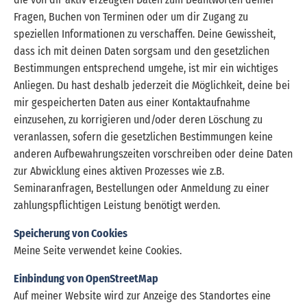
Fragen, Buchen von Terminen oder um dir Zugang zu
speziellen Informationen zu verschaffen. Deine Gewissheit,
dass ich mit deinen Daten sorgsam und den gesetzlichen
Bestimmungen entsprechend umgehe, ist mir ein wichtiges
Anliegen. Du hast deshalb jederzeit die Möglichkeit, deine bei
mir gespeicherten Daten aus einer Kontaktaufnahme
einzusehen, zu korrigieren und/oder deren Löschung zu
veranlassen, sofern die gesetzlichen Bestimmungen keine
anderen Aufbewahrungszeiten vorschreiben oder deine Daten
zur Abwicklung eines aktiven Prozesses wie z.B.
Seminaranfragen, Bestellungen oder Anmeldung zu einer
zahlungspflichtigen Leistung benötigt werden.
Speicherung von Cookies
Meine Seite verwendet keine Cookies.
Einbindung von OpenStreetMap
Auf meiner Website wird zur Anzeige des Standortes eine