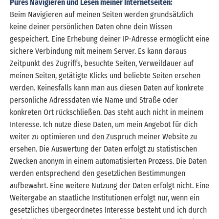
Pures Navigieren und Lesen meiner Internetseiten:
Beim Navigieren auf meinen Seiten werden grundsätzlich
keine deiner persönlichen Daten ohne dein Wissen
gespeichert. Eine Erhebung deiner IP-Adresse ermöglicht eine
sichere Verbindung mit meinem Server. Es kann daraus
Zeitpunkt des Zugriffs, besuchte Seiten, Verweildauer auf
meinen Seiten, getätigte Klicks und beliebte Seiten ersehen
werden. Keinesfalls kann man aus diesen Daten auf konkrete
persönliche Adressdaten wie Name und Straße oder
konkreten Ort rückschließen. Das steht auch nicht in meinem
Interesse. Ich nutze diese Daten, um mein Angebot für dich
weiter zu optimieren und den Zuspruch meiner Website zu
ersehen. Die Auswertung der Daten erfolgt zu statistischen
Zwecken anonym in einem automatisierten Prozess. Die Daten
werden entsprechend den gesetzlichen Bestimmungen
aufbewahrt. Eine weitere Nutzung der Daten erfolgt nicht. Eine
Weitergabe an staatliche Institutionen erfolgt nur, wenn ein
gesetzliches übergeordnetes Interesse besteht und ich durch