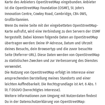
Karte des Anbieters OpenStreetMap eingebunden. Anbieter
ist die OpenStreetMap Foundation (OSMF), St. John's
Innovation Centre, Cowley Road, Cambridge, CB4 0WS,
Großbritannien.
Wenn Du meine Seite mit der eingebetteten OpenStreetMap-
Karte aufrufst, wird eine Verbindung zu den Servern der OSMF
hergestellt. Dabei können folgende Daten an OpenStreetMap
übertragen werden: Deine IP-Adresse, Datum und Uhrzeit
deines Besuchs, dein Browsertyp und die zuvor besuchte
Seite (Referrer-URL). Diese Daten werden von OpenStreetMap
zu statistischen Zwecken und zur Verbesserung des Dienstes
verwendet.
Die Nutzung von OpenStreetMap erfolgt im Interesse einer
ansprechenden Darstellung meines Standorts und einer
leichten Auffindbarkeit. Die Rechtsgrundlage ist Art. 6 Abs. 1
lit. f DSGVO (berechtigtes Interesse).
Weitere Informationen zum Umgang mit Nutzerdaten findest
Du in der Datenschutzerklärung von OpenStreetMap: