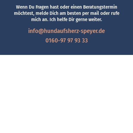
Wenn Du Fragen hast oder einen Beratungstermin
möchtest, melde Dich am besten per mail oder rufe
mich an. Ich helfe Dir gerne weiter.
info@hundaufsherz-speyer.de
0160-97 97 93 33