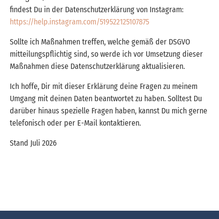
findest Du in der Datenschutzerklärung von Instagram:
https://help.instagram.com/519522125107875
Sollte ich Maßnahmen treffen, welche gemäß der DSGVO
mitteilungspflichtig sind, so werde ich vor Umsetzung dieser
Maßnahmen diese Datenschutzerklärung aktualisieren.
Ich hoffe, Dir mit dieser Erklärung deine Fragen zu meinem
Umgang mit deinen Daten beantwortet zu haben. Solltest Du
darüber hinaus spezielle Fragen haben, kannst Du mich gerne
telefonisch oder per E-Mail kontaktieren.
Stand Juli 2026