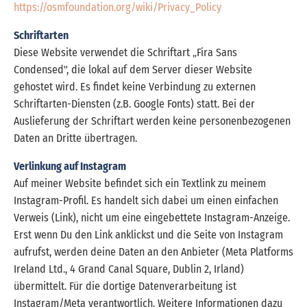
https://osmfoundation.org/wiki/Privacy_Policy
Schriftarten
Diese Website verwendet die Schriftart „Fira Sans
Condensed", die lokal auf dem Server dieser Website
gehostet wird. Es findet keine Verbindung zu externen
Schriftarten-Diensten (z.B. Google Fonts) statt. Bei der
Auslieferung der Schriftart werden keine personenbezogenen
Daten an Dritte übertragen.
Verlinkung auf Instagram
Auf meiner Website befindet sich ein Textlink zu meinem
Instagram-Profil. Es handelt sich dabei um einen einfachen
Verweis (Link), nicht um eine eingebettete Instagram-Anzeige.
Erst wenn Du den Link anklickst und die Seite von Instagram
aufrufst, werden deine Daten an den Anbieter (Meta Platforms
Ireland Ltd., 4 Grand Canal Square, Dublin 2, Irland)
übermittelt. Für die dortige Datenverarbeitung ist
Instagram/Meta verantwortlich. Weitere Informationen dazu